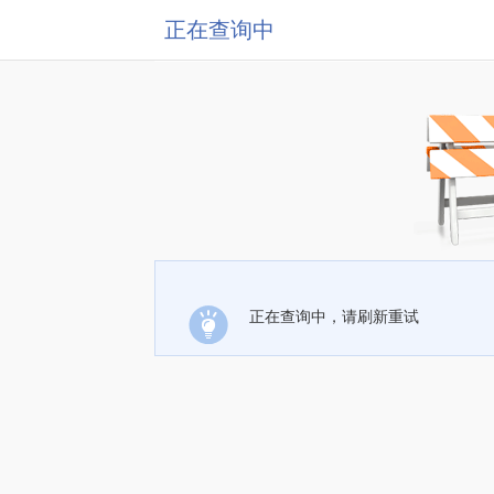
正在查询中
正在查询中，请刷新重试