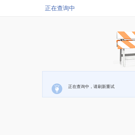
正在查询中
正在查询中，请刷新重试